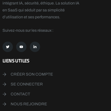
intégrant IA, sécurité, éthique. La solution IA
en SaaS qui séduit par sa simplicité
d’utilisation et ses performances.
Suivez-nous sur les réseaux :
LIENS UTILES
CRÉER SON COMPTE
SE CONNECTER
CONTACT
NOUS REJOINDRE