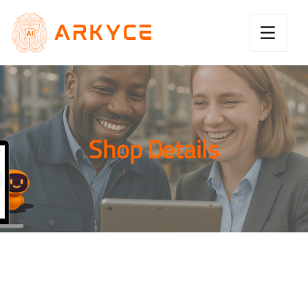
Shop Details