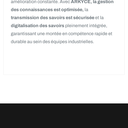
amélioration constante. Avec
ARKYCE, la gestion
des connaissances est optimisée,
la
transmission des savoirs est sécurisée
et la
digitalisation des savoirs
pleinement intégrée,
garantissant une montée en compétence rapide et
durable au sein des équipes industrielles.