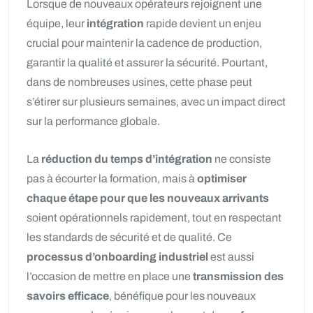
Lorsque de nouveaux opérateurs rejoignent une
équipe, leur
intégration
rapide devient un enjeu
crucial pour maintenir la cadence de production,
garantir la qualité et assurer la sécurité. Pourtant,
dans de nombreuses usines, cette phase peut
s’étirer sur plusieurs semaines, avec un impact direct
sur la performance globale.
La
réduction du temps d’intégration
ne consiste
pas à écourter la formation, mais à
optimiser
chaque étape pour que les nouveaux arrivants
soient opérationnels rapidement, tout en respectant
les standards de sécurité et de qualité. Ce
processus d’onboarding industriel
est aussi
l’occasion de mettre en place une
transmission des
savoirs efficace
, bénéfique pour les nouveaux