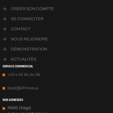
CRÉER SON COMPTE
SE CONNECTER
CONTACT
NOUS REJOINDRE
DÉMONSTRATION
ACTUALITÉS
SERVICE COMMERCIAL
+33 4 65 84 64 08
boost@efimove.ai
NOS ADRESSES
PARIS (Siège)