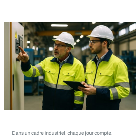
Dans un cadre industriel, chaque jour compte.