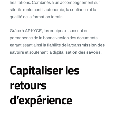
hésitations. Combinés à un accompagnement sur
site, ils renforcent l’autonomie, la confiance et la
qualité de la formation terrain.
Grâce à ARKYCE, les équipes disposent en
permanence de la bonne version des documents,
garantissant ainsi la
fiabilité de la transmission des
savoirs
et soutenant la
digitalisation des savoirs
.
Capitaliser les
retours
d’expérience