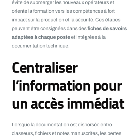
évite de submerger les nouveaux opérateurs et
oriente la formation vers les compétences à fort
impact sur la production et la sécurité. Ces étapes
peuvent être consignées dans des
fiches de savoirs
adaptées à chaque poste
et intégrées à la
documentation technique.
Centraliser
l’information pour
un accès immédiat
Lorsque la documentation est dispersée entre
classeurs, fichiers et notes manuscrites, les pertes