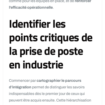
comme pour les équipes en place, et de
renforcer
l’efficacité opérationnelle
.
Identifier les
points critiques de
la prise de poste
en industrie
Commencer par
cartographier le parcours
d’intégration
permet de distinguer les savoirs
indispensables dès le premier jour de ceux qui
peuvent être acquis ensuite. Cette hiérarchisation