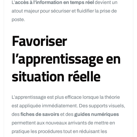
L’
accès à l’information en temps réel
devient un
atout majeur pour sécuriser et fluidifier la prise de
poste.
Favoriser
l’apprentissage en
situation réelle
L’apprentissage est plus efficace lorsque la théorie
est appliquée immédiatement. Des supports visuels,
des
fiches de savoirs
et des
guides numériques
permettent aux nouveaux arrivants de mettre en
pratique les procédures tout en réduisant les