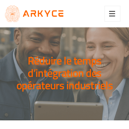
Réduire le temps
d’intégration des
opérateurs industriels