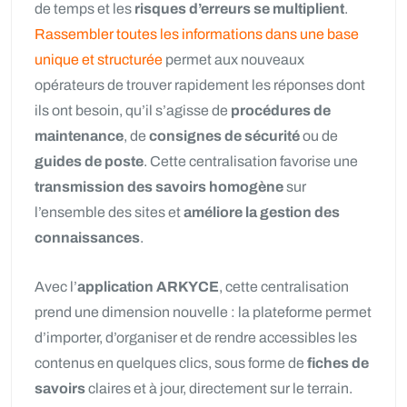
de temps et les
risques d’erreurs se multiplient
.
Rassembler toutes les informations dans une base
unique et structurée
permet aux nouveaux
opérateurs de trouver rapidement les réponses dont
ils ont besoin, qu’il s’agisse de
procédures de
maintenance
, de
consignes de sécurité
ou de
guides de poste
. Cette centralisation favorise une
transmission des savoirs homogène
sur
l’ensemble des sites et
améliore la gestion des
connaissances
.
Avec l’
application ARKYCE
, cette centralisation
prend une dimension nouvelle : la plateforme permet
d’importer, d’organiser et de rendre accessibles les
contenus en quelques clics, sous forme de
fiches de
savoirs
claires et à jour, directement sur le terrain.