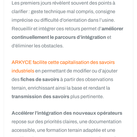
Les premiers jours révèlent souvent des points à
clarifier : geste technique mal compris, consigne
imprécise ou difficulté d’orientation dans l’usine.
Recueillir et intégrer ces retours permet d’
améliorer
continuellement le parcours d’intégration
et
d’éliminer les obstacles.
ARKYCE facilite cette capitalisation des savoirs
industriels
en permettant de modifier ou d’ajouter
des
fiches de savoirs
à partir des observations
terrain, enrichissant ainsi la base et rendant la
transmission des savoirs
plus pertinente.
Accélérer l’intégration des nouveaux opérateurs
repose sur des priorités claires, une documentation
accessible, une formation terrain adaptée et une