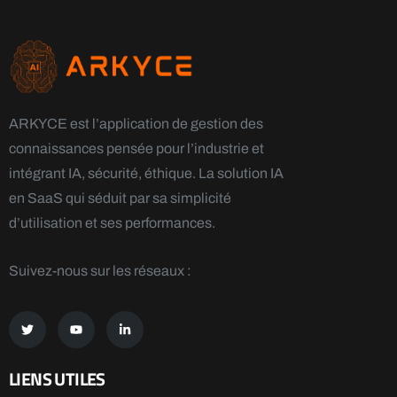
ARKYCE est l’application de gestion des
connaissances pensée pour l’industrie et
intégrant IA, sécurité, éthique. La solution IA
en SaaS qui séduit par sa simplicité
d’utilisation et ses performances.
Suivez-nous sur les réseaux :
LIENS UTILES