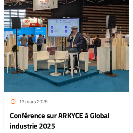
13 mars 2025
Conférence sur ARKYCE à Global
industrie 2025