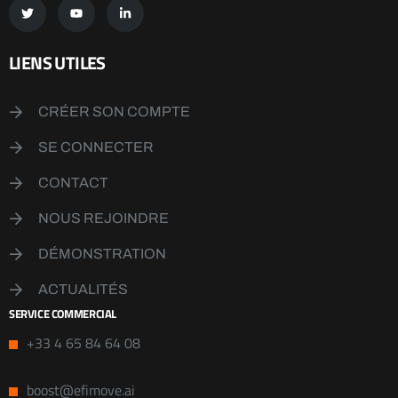
LIENS UTILES
CRÉER SON COMPTE
SE CONNECTER
CONTACT
NOUS REJOINDRE
DÉMONSTRATION
ACTUALITÉS
SERVICE COMMERCIAL
+33 4 65 84 64 08
boost@efimove.ai