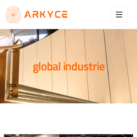
global industrie