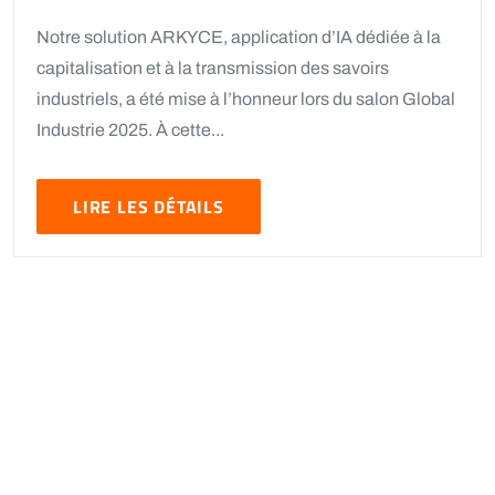
Notre solution ARKYCE, application d’IA dédiée à la
capitalisation et à la transmission des savoirs
industriels, a été mise à l’honneur lors du salon Global
Industrie 2025. À cette...
LIRE LES DÉTAILS