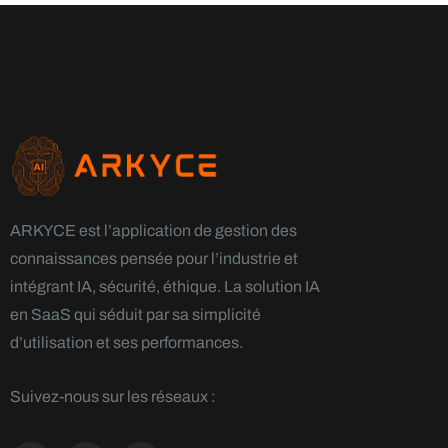
ARKYCE est l’application de gestion des
connaissances pensée pour l’industrie et
intégrant IA, sécurité, éthique. La solution IA
en SaaS qui séduit par sa simplicité
d’utilisation et ses performances.
Suivez-nous sur les réseaux :