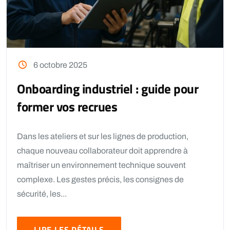
6 octobre 2025
Onboarding industriel : guide pour
former vos recrues
Dans les ateliers et sur les lignes de production,
chaque nouveau collaborateur doit apprendre à
maîtriser un environnement technique souvent
complexe. Les gestes précis, les consignes de
sécurité, les...
LIRE LES DÉTAILS