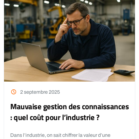
2 septembre 2025
Mauvaise gestion des connaissances
: quel coût pour l’industrie ?
Dans l’industrie, on sait chiffrer la valeur d’une