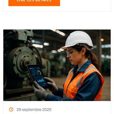
29 septembre 2025