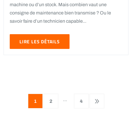
machine ou d’un stock. Mais combien vaut une
consigne de maintenance bien transmise ? Ou le
savoir faire d’un technicien capable...
LIRE LES DÉTAILS
…
1
2
4