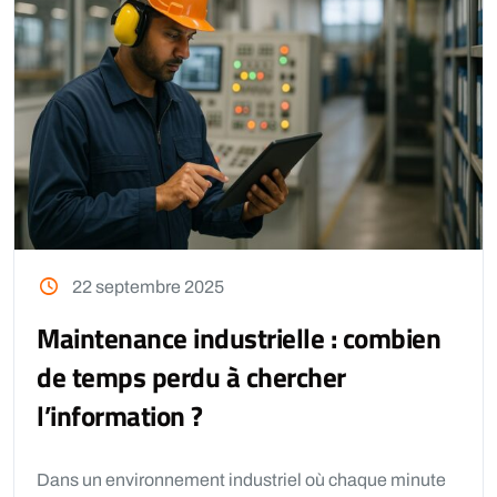
22 septembre 2025
Maintenance industrielle : combien
de temps perdu à chercher
l’information ?
Dans un environnement industriel où chaque minute