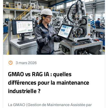
3 mars 2026
GMAO vs RAG IA : quelles
différences pour la maintenance
industrielle ?
La GMAO (Gestion de Maintenance Assistée par