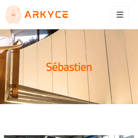
Sébastien