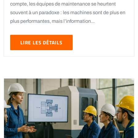
compte, les équipes de maintenance se heurtent
souvent à un paradoxe : les machines sont de plus en
plus performantes, mais l’information...
LIRE LES DÉTAILS