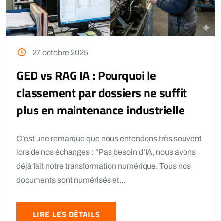
27 octobre 2025
GED vs RAG IA : Pourquoi le
classement par dossiers ne suffit
plus en maintenance industrielle
C’est une remarque que nous entendons très souvent
lors de nos échanges : “Pas besoin d’IA, nous avons
déjà fait notre transformation numérique. Tous nos
documents sont numérisés et...
LIRE LES DÉTAILS