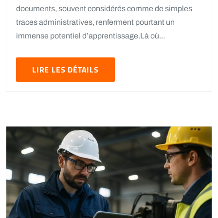
documents, souvent considérés comme de simples
traces administratives, renferment pourtant un
immense potentiel d’apprentissage.Là où...
LIRE LES DÉTAILS