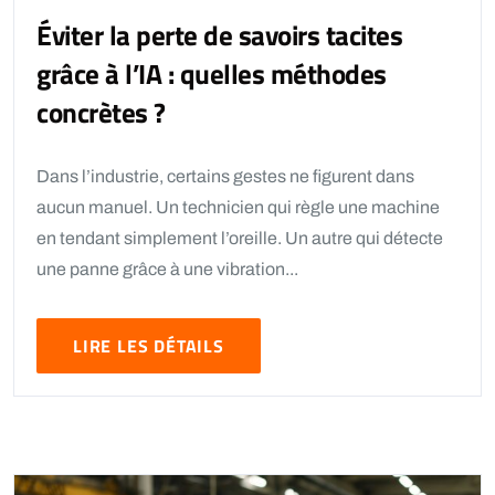
Éviter la perte de savoirs tacites
grâce à l’IA : quelles méthodes
concrètes ?
Dans l’industrie, certains gestes ne figurent dans
aucun manuel. Un technicien qui règle une machine
en tendant simplement l’oreille. Un autre qui détecte
une panne grâce à une vibration...
LIRE LES DÉTAILS