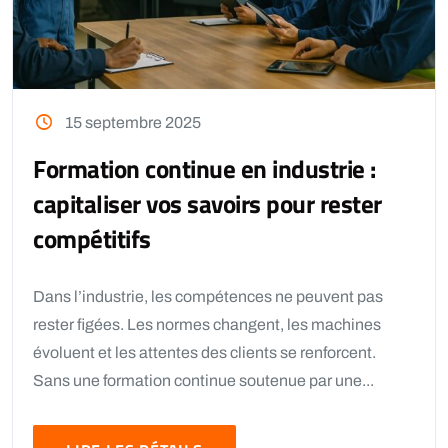
15 septembre 2025
Formation continue en industrie :
capitaliser vos savoirs pour rester
compétitifs
Dans l’industrie, les compétences ne peuvent pas
rester figées. Les normes changent, les machines
évoluent et les attentes des clients se renforcent.
Sans une formation continue soutenue par une...