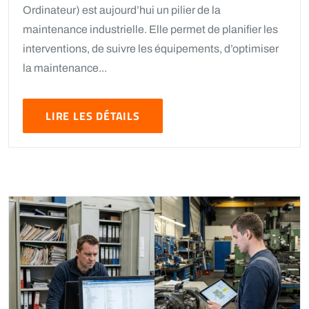
Ordinateur) est aujourd’hui un pilier de la
maintenance industrielle. Elle permet de planifier les
interventions, de suivre les équipements, d’optimiser
la maintenance...
LIRE LES DÉTAILS