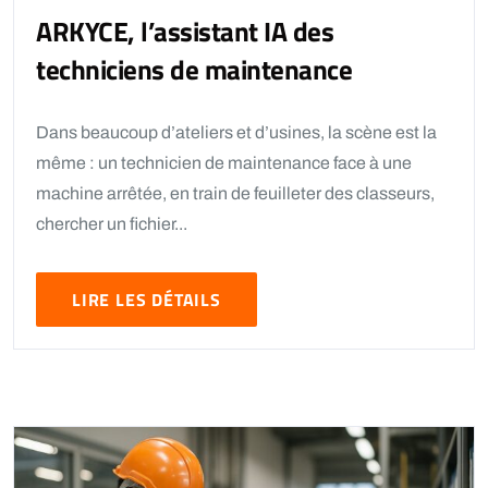
ARKYCE, l’assistant IA des
techniciens de maintenance
Dans beaucoup d’ateliers et d’usines, la scène est la
même : un technicien de maintenance face à une
machine arrêtée, en train de feuilleter des classeurs,
chercher un fichier...
LIRE LES DÉTAILS