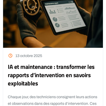
13 octobre 2025
IA et maintenance : transformer les
rapports d’intervention en savoirs
exploitables
Chaque jour, des techniciens consignent leurs actions
et observations dans des rapports d’intervention. Ces