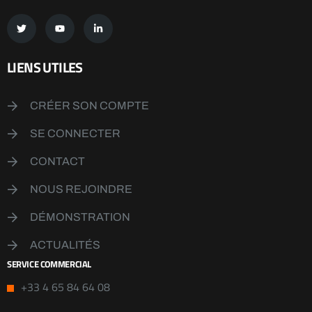
LIENS UTILES
CRÉER SON COMPTE
SE CONNECTER
CONTACT
NOUS REJOINDRE
DÉMONSTRATION
ACTUALITÉS
SERVICE COMMERCIAL
+33 4 65 84 64 08