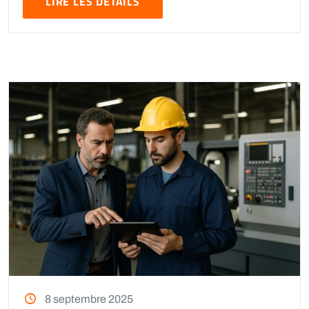
LIRE LES DÉTAILS
8 septembre 2025