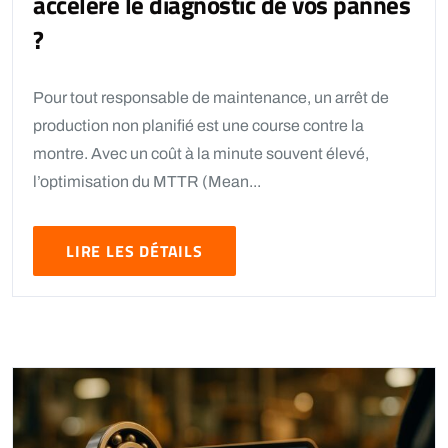
accélère le diagnostic de vos pannes
?
Pour tout responsable de maintenance, un arrêt de
production non planifié est une course contre la
montre. Avec un coût à la minute souvent élevé,
l’optimisation du MTTR (Mean...
LIRE LES DÉTAILS